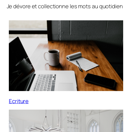
Je dévore et collectionne les mots au quotidien
Ecriture