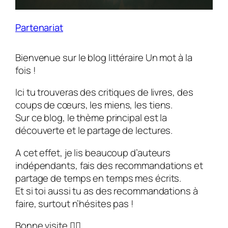
Partenariat
Bienvenue sur le blog littéraire
Un mot à la
fois
!
Ici tu trouveras des critiques de livres, des
coups de cœurs, les miens, les tiens.
Sur ce blog, le thème principal est la
découverte et le partage de lectures.
A cet effet, je lis beaucoup d’auteurs
indépendants, fais des recommandations et
partage de temps en temps mes écrits.
Et si toi aussi tu as des recommandations à
faire, surtout n’hésites pas !
Bonne visite ✌🏽