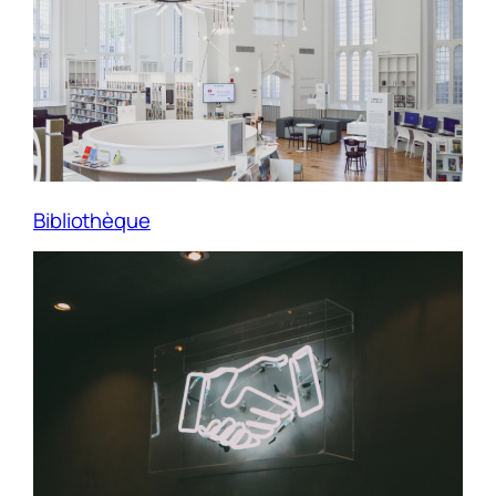
Bibliothèque