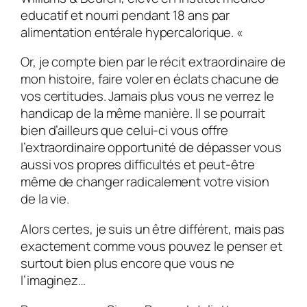
educatif et nourri pendant 18 ans par
alimentation entérale hypercalorique. «
Or, je compte bien par le récit extraordinaire de
mon histoire, faire voler en éclats chacune de
vos certitudes. Jamais plus vous ne verrez le
handicap de la même manière. Il se pourrait
bien d’ailleurs que celui-ci vous offre
l’extraordinaire opportunité de dépasser vous
aussi vos propres difficultés et peut-être
même de changer radicalement votre vision
de la vie.
Alors certes, je suis un être différent, mais pas
exactement comme vous pouvez le penser et
surtout bien plus encore que vous ne
l’imaginez…