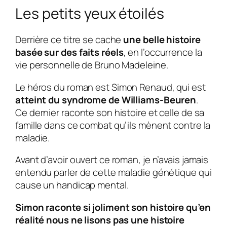
Les petits yeux étoilés
Derrière ce titre se cache
une belle histoire
basée sur des faits réels
, en l’occurrence la
vie personnelle de Bruno Madeleine.
Le héros du roman est
Simon Renaud
, qui est
atteint du syndrome de Williams-Beuren
.
Ce dernier raconte son histoire et celle de sa
famille dans ce combat qu’ils mènent contre la
maladie.
Avant d’avoir ouvert ce roman, je n’avais jamais
entendu parler de cette maladie génétique qui
cause un handicap mental.
Simon raconte si joliment son histoire qu’en
réalité nous ne lisons pas une histoire