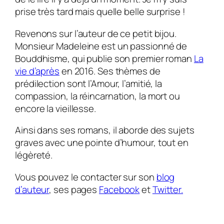
prise très tard mais quelle belle surprise !
Revenons sur l’auteur de ce petit bijou.
Monsieur Madeleine est un passionné de
Bouddhisme, qui publie son premier roman
La
vie d’après
en 2016.
Ses thèmes de
prédilection sont l’Amour, l’amitié, la
compassion, la réincarnation, la mort ou
encore la vieillesse.
Ainsi dans ses romans, il aborde des sujets
graves avec une pointe d’humour, tout en
légèreté.
Vous pouvez le contacter sur son
blog
d’auteur
, ses pages
Facebook
et
Twitter.