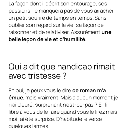
La façon dont il décrit son entourage, ses
passions ne manquera pas de vous arracher
un petit sourire de temps en temps. Sans
oublier son regard sur la vie, sa façon de
raisonner et de relativiser. Assurément
une
belle leçon de vie et d’humilité.
Qui a dit que handicap rimait
avec tristesse ?
Eh oui, je peux vous le dire
ce roman m’a
émue
, mais vraiment. Mais à aucun moment je
n’ai pleuré, surprenant n’est-ce-pas ? Enfin
libre à vous de le faire quand vous le lirez mais
moi j’ai été surprise. D’habitude je verse
quelques larmes.