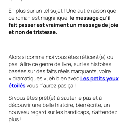
En plus sur un tel sujet ! Une autre raison que
ce roman est magnifique,
le message qu’il
fait passer est vraiment un message de joie
et non de tristesse.
Alors si comme moi vous êtes réticent(e) ou
pas, à lire ce genre de livre, sur les histoires
basées sur des faits réels marquants, voire
« dramatiques », eh bien avec
Les petits yeux
étoilés
vous n’aurez pas ça !
Si vous êtes prêt(e) à sauter le pas et à
découvrir une belle histoire, bien écrite, un
nouveau regard sur les handicaps, n’attendez
plus !