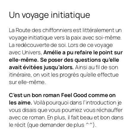
Un voyage initiatique
La Route des chiffonniers est littéralement un
voyage initiatique vers la paix avec soi-même.
La redécouverte de soi. Lors de ce voyage
avec Univers,
Amélie a pu refaire le point sur
elle-même. Se poser des questions qu’elle
avait évitées jusqu’alors.
Ainsi au fil de son
itinéraire, on voit les progrès qu’elle effectue
sur elle-même.
C’est un bon roman Feel Good comme on
les aime.
Voilà pourquoi dans l’introduction je
vous disais que vous pourriez vous réchauffer
avec ce roman. En plus, il fait beau et bon dans
le récit (que demander de plus ^^).