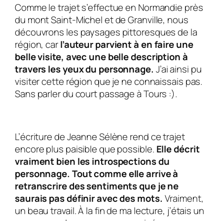
Comme le trajet s’effectue en Normandie près
du mont Saint-Michel et de Granville, nous
découvrons les paysages pittoresques de la
région, car
l’auteur parvient à en faire une
belle visite, avec une belle description à
travers les yeux du personnage.
J’ai ainsi pu
visiter cette région que je ne connaissais pas.
Sans parler du court passage à Tours :).
L’écriture de Jeanne Sélène rend ce trajet
encore plus paisible que possible.
Elle décrit
vraiment bien les introspections du
personnage. Tout comme elle arrive à
retranscrire des sentiments que je ne
saurais pas définir avec des mots.
Vraiment,
un beau travail. À la fin de ma lecture, j’étais un