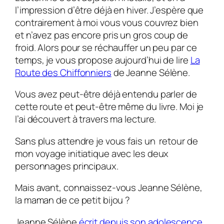
l’impression d’être déjà en hiver. J’espère que
contrairement à moi vous vous couvrez bien
et n’avez pas encore pris un gros coup de
froid. Alors pour se réchauffer un peu par ce
temps, je vous propose aujourd’hui de lire
La
Route des Chiffonniers
de Jeanne Sélène.
Vous avez peut-être déjà entendu parler de
cette route et peut-être même du livre. Moi je
l’ai découvert à travers ma lecture.
Sans plus attendre je vous fais un retour de
mon voyage initiatique avec les deux
personnages principaux.
Mais avant, connaissez-vous Jeanne Sélène,
la maman de ce petit bijou ?
Jeanne Sélène
écrit depuis son adolescence