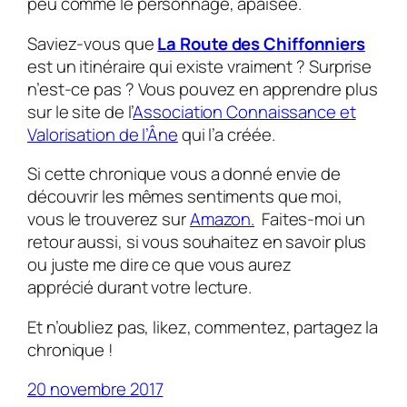
peu comme le personnage, apaisée.
Saviez-vous que
La Route des Chiffonniers
est un itinéraire qui existe vraiment ? Surprise
n’est-ce pas ? Vous pouvez en apprendre plus
sur le site de l’
Association Connaissance et
Valorisation de l’Âne
qui l’a créée.
Si cette chronique vous a donné envie de
découvrir les mêmes sentiments que moi,
vous le trouverez sur
Amazon.
Faites-moi un
retour aussi, si vous souhaitez en savoir plus
ou juste me dire ce que vous aurez
apprécié durant votre lecture.
Et n’oubliez pas, likez, commentez, partagez la
chronique !
20 novembre 2017