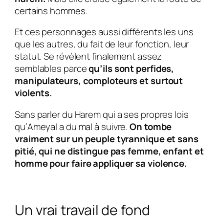
certains hommes.
Et ces personnages aussi différents les uns
que les autres, du fait de leur fonction, leur
statut. Se révèlent finalement assez
semblables parce
qu’
ils sont perfides,
manipulateurs, comploteurs et surtout
violents.
Sans parler du
Harem
qui a ses propres lois
qu’
Ameyal
a du mal à suivre.
On tombe
vraiment sur un peuple tyrannique et sans
pitié, qui ne distingue pas femme, enfant et
homme pour faire appliquer sa violence.
Un vrai travail de fond