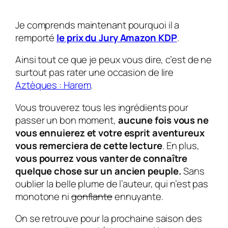
Je comprends maintenant pourquoi il a
remporté
le prix du Jury Amazon KDP
.
Ainsi tout ce que je peux vous dire, c’est de ne
surtout pas rater une occasion de lire
Aztèques : Harem
.
Vous trouverez tous les ingrédients pour
passer un bon moment,
aucune fois vous ne
vous ennuierez et votre esprit aventureux
vous remerciera de cette lecture
. En plus,
vous pourrez vous vanter de connaître
quelque chose sur un ancien peuple.
Sans
oublier la belle plume de l’auteur, qui n’est pas
monotone ni
gonflante
ennuyante.
On se retrouve pour la prochaine saison des