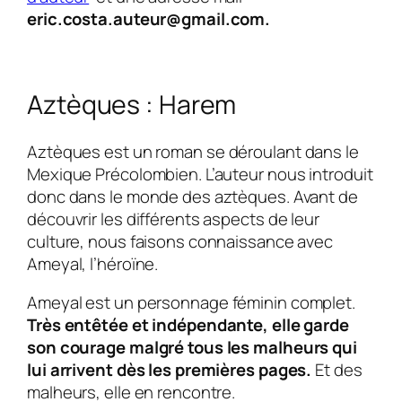
eric.costa.auteur@gmail.com.
Aztèques : Harem
Aztèques
est un roman se déroulant dans le
Mexique Précolombien. L’auteur nous introduit
donc dans le monde des aztèques. Avant de
découvrir les différents aspects de leur
culture, nous faisons connaissance avec
Ameyal
, l’héroïne.
Ameyal
est un personnage féminin complet.
Très entêtée et indépendante, elle garde
son courage malgré tous les malheurs qui
lui arrivent dès les premières pages.
Et des
malheurs, elle en rencontre.