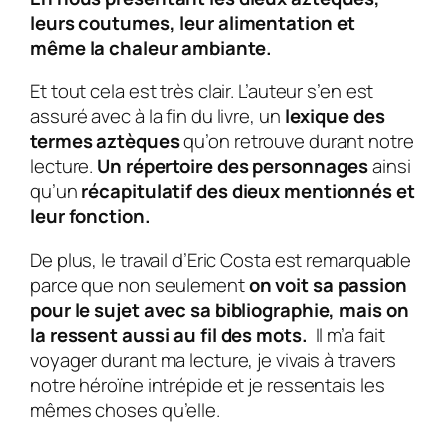
leurs coutumes, leur alimentation et
même la chaleur ambiante.
Et tout cela est très clair. L’auteur s’en est
assuré avec à la fin du livre, un
lexique des
termes aztèques
qu’on retrouve durant notre
lecture.
Un répertoire des personnages
ainsi
qu’un
récapitulatif des dieux mentionnés et
leur fonction.
De plus, le travail d’Eric Costa est remarquable
parce que non seulement
on voit sa passion
pour le sujet avec sa bibliographie, mais on
la ressent aussi au fil des mots.
Il m’a fait
voyager durant ma lecture, je vivais à travers
notre héroïne intrépide et je ressentais les
mêmes choses qu’elle.