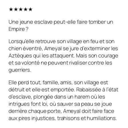
★★★
★
★
Une jeune esclave peut-elle faire tomber un
Empire ?
Lorsqu’elle retrouve son village en feu et son
chien éventré, Ameyal se jure d’exterminer les
Aztèques qui les attaquent. Mais son courage
et sa volonté ne peuvent rivaliser contre les
guerriers.
Elle perd tout, famille, amis, son village est
détruit et elle est emportée. Rabaissée à l’état
d’esclave, plongée dans un harem où les
intrigues font loi, où sauver sa peau se joue
derrière chaque porte, Ameyal doit faire face
aux pires injustices, trahisons et humiliations.