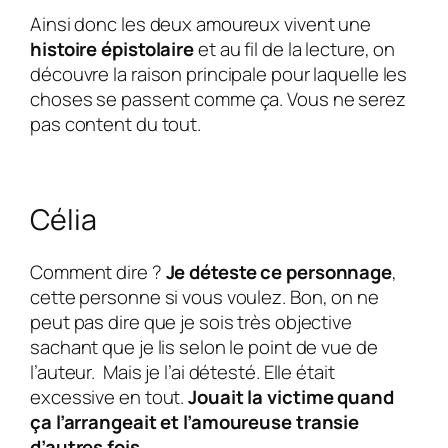
Ainsi donc les deux amoureux vivent une
histoire épistolaire
et au fil de la lecture, on
découvre la raison principale pour laquelle les
choses se passent comme ça. Vous ne serez
pas content du tout.
Célia
Comment dire ?
Je déteste ce personnage
,
cette personne si vous voulez. Bon, on ne
peut pas dire que je sois très objective
sachant que je lis selon le point de vue de
l’auteur. Mais je l’ai détesté. Elle était
excessive en tout.
Jouait la victime quand
ça l’arrangeait et l’amoureuse transie
d’autres fois.