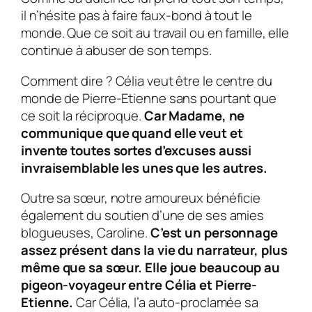
il n’hésite pas à faire faux-bond à tout le
monde. Que ce soit au travail ou en famille, elle
continue à abuser de son temps.
Comment dire ?
Célia
veut être le centre du
monde de
Pierre-Etienne
sans pourtant que
ce soit la réciproque.
Car Madame, ne
communique que quand elle veut et
invente toutes sortes d’excuses aussi
invraisemblable les unes que les autres.
Outre sa sœur, notre amoureux bénéficie
également du soutien d’une de ses amies
blogueuses,
Caroline
.
C’est un personnage
assez présent dans la vie du narrateur, plus
même que sa sœur. Elle joue beaucoup au
pigeon-voyageur entre
Célia
et
Pierre-
Etienne.
Car
Célia
, l’a auto-proclamée sa