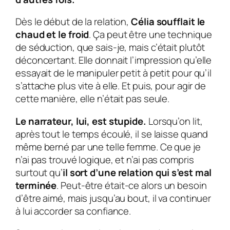
Dès le début de la relation,
Célia soufflait le
chaud et le froid
. Ça peut être une technique
de séduction, que sais-je, mais c’était plutôt
déconcertant. Elle donnait l’impression qu’elle
essayait de le manipuler petit à petit pour qu’il
s’attache plus vite à elle. Et puis, pour agir de
cette manière, elle n’était pas seule.
Le narrateur, lui, est stupide.
Lorsqu’on lit,
après tout le temps écoulé, il se laisse quand
même berné par une telle femme. Ce que je
n’ai pas trouvé logique, et n’ai pas compris
surtout qu’
il sort d’une relation qui s’est mal
terminée
. Peut-être était-ce alors un besoin
d’être aimé, mais jusqu’au bout, il va continuer
à lui accorder sa confiance.