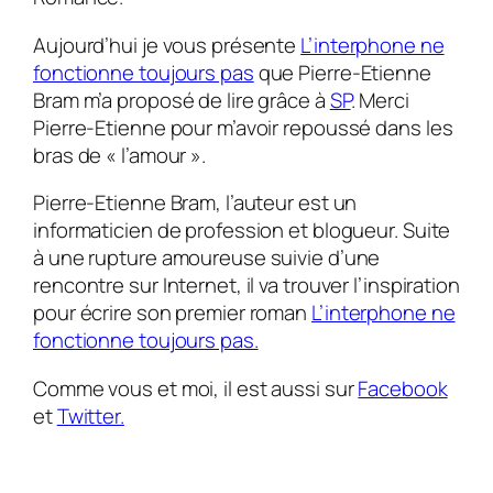
Aujourd’hui je vous présente
L’interphone ne
fonctionne toujours pas
que Pierre-Etienne
Bram m’a proposé de lire grâce à
SP
. Merci
Pierre-Etienne pour m’avoir repoussé dans les
bras de « l’amour ».
Pierre-Etienne Bram, l’auteur est un
informaticien de profession et blogueur. Suite
à une rupture amoureuse suivie d’une
rencontre sur Internet, il va trouver l’inspiration
pour écrire son premier roman
L’interphone ne
fonctionne toujours pas.
Comme vous et moi, il est aussi sur
Facebook
et
Twitter.