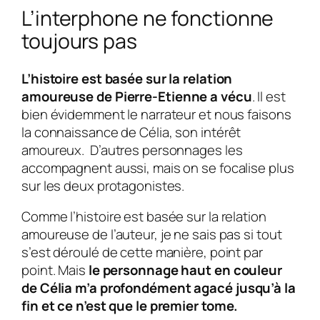
L’interphone ne fonctionne
toujours pas
L’histoire est basée sur la relation
amoureuse de
Pierre-Etienne
a vécu
. Il est
bien évidemment le narrateur et nous faisons
la connaissance de
Célia
, son intérêt
amoureux. D’autres personnages les
accompagnent aussi, mais on se focalise plus
sur les deux protagonistes.
Comme l’histoire est basée sur la relation
amoureuse de l’auteur, je ne sais pas si tout
s’est déroulé de cette manière, point par
point. Mais
le personnage haut en couleur
de
Célia
m’a profondément agacé jusqu’à la
fin et ce n’est que le premier tome.