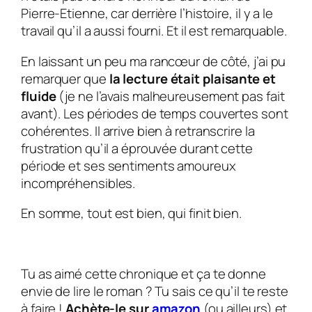
Pierre-Etienne, car derrière l’histoire, il y a le
travail qu’il a aussi fourni. Et il est remarquable.
En laissant un peu ma rancœur de côté, j’ai pu
remarquer que
la lecture était plaisante et
fluide
(je ne l’avais malheureusement pas fait
avant). Les périodes de temps couvertes sont
cohérentes. Il arrive bien à retranscrire la
frustration qu’il a éprouvée durant cette
période et ses sentiments amoureux
incompréhensibles.
En somme, tout est bien, qui finit bien.
Tu as aimé cette chronique et ça te donne
envie de lire le roman ? Tu sais ce qu’il te reste
à faire !
Achète-le sur
amazon
(ou ailleurs) et