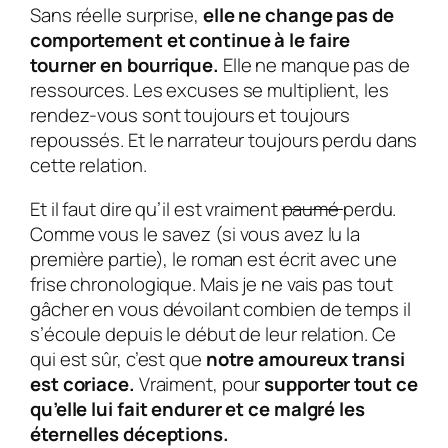
Sans réelle surprise,
elle ne change pas de
comportement et continue à le faire
tourner en bourrique.
Elle ne manque pas de
ressources. Les excuses se multiplient, les
rendez-vous sont toujours et toujours
repoussés. Et le narrateur toujours perdu dans
cette relation.
Et il faut dire qu’il est vraiment
paumé
perdu.
Comme vous le savez (si vous avez lu la
première partie), le roman est écrit avec une
frise chronologique. Mais je ne vais pas tout
gâcher en vous dévoilant combien de temps il
s’écoule depuis le début de leur relation. Ce
qui est sûr, c’est que
notre amoureux transi
est coriace.
Vraiment, pour
supporter tout ce
qu’elle lui fait endurer et ce malgré les
éternelles déceptions.