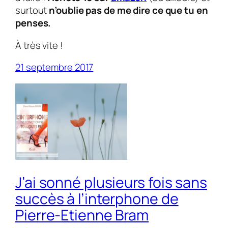
surtout
n’oublie pas de me dire ce que tu en
penses.
À très vite !
21 septembre 2017
J’ai sonné plusieurs fois sans
succès à l’interphone de
Pierre-Etienne Bram