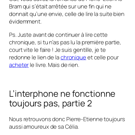
Bram qui s’était arrêtée sur une fin qui ne
donnait qu’une envie, celle de lire la suite bien
évidemment.
Ps. Juste avant de continuer à lire cette
chronique, si tu n’as pas lu la première partie,
court vite le faire ! Je suis gentille, je te
redonne le lien de la
chronique
et celle pour
acheter
le livre. Mais de rien.
L’interphone ne fonctionne
toujours pas, partie 2
Nous retrouvons donc
Pierre-Etienne
toujours
aussi amoureux de sa
Célia.