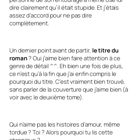
dire clairement qu’il était stupide. Et j’étais
assez d’accord pour ne pas dire
complètement.
Un dernier point avant de partir,
le titre du
roman
? Oui j’aime bien faire attention à ce
genre de détail ^^. Eh bien une fois de plus,
ce n’est qu’à la fin que j’ai enfin compris le
pourquoi du titre. C’est vraiment bien trouvé,
sans parler de la couverture que j’aime bien (à
voir avec le deuxième tome).
Qui n’aime pas les histoires d’amour, même
tordue ? Toi ? Alors pourquoi tu lis cette