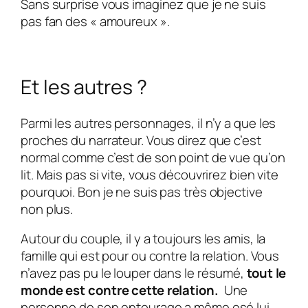
Sans surprise vous imaginez que je ne suis
pas fan des « amoureux ».
Et les autres ?
Parmi les autres personnages, il n’y a que les
proches du narrateur. Vous direz que c’est
normal comme c’est de son point de vue qu’on
lit. Mais pas si vite, vous découvrirez bien vite
pourquoi. Bon je ne suis pas très objective
non plus.
Autour du couple, il y a toujours les amis, la
famille qui est pour ou contre la relation. Vous
n’avez pas pu le louper dans le résumé,
tout le
monde est contre cette relation.
Une
personne de son entourage a même osé lui