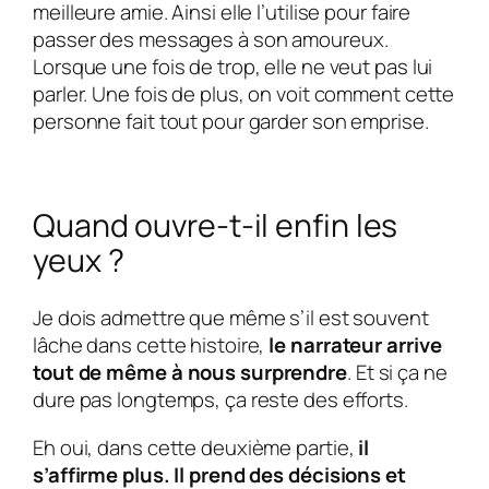
meilleure amie. Ainsi elle l’utilise pour faire
passer des messages à son amoureux.
Lorsque une fois de trop, elle ne veut pas lui
parler. Une fois de plus, on voit comment cette
personne fait tout pour garder son emprise.
Quand ouvre-t-il enfin les
yeux ?
Je dois admettre que même s’il est souvent
lâche dans cette histoire,
le narrateur arrive
tout de même à nous surprendre
. Et si ça ne
dure pas longtemps, ça reste des efforts.
Eh oui, dans cette deuxième partie,
il
s’affirme plus. Il prend des décisions et