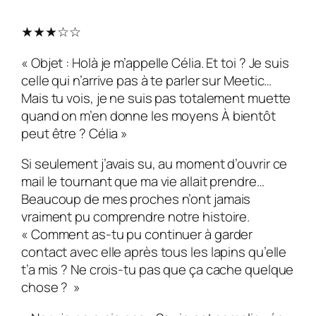
★★★☆☆
« Objet : Holà je m’appelle Célia. Et toi ? Je suis
celle qui n’arrive pas à te parler sur Meetic…
Mais tu vois, je ne suis pas totalement muette
quand on m’en donne les moyens À bientôt
peut être ? Célia »
Si seulement j’avais su, au moment d’ouvrir ce
mail le tournant que ma vie allait prendre…
Beaucoup de mes proches n’ont jamais
vraiment pu comprendre notre histoire.
« Comment as-tu pu continuer à garder
contact avec elle après tous les lapins qu’elle
t’a mis ? Ne crois-tu pas que ça cache quelque
chose ? »