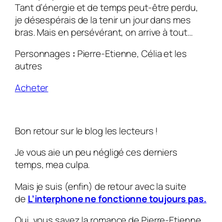
Tant d’énergie et de temps peut-être perdu,
je désespérais de la tenir un jour dans mes
bras. Mais en persévérant, on arrive à tout…
Personnages
:
Pierre-Etienne, Célia et les
autres
Acheter
Bon retour sur le blog les lecteurs !
Je vous aie un peu négligé ces derniers
temps, mea culpa.
Mais je suis (enfin) de retour avec la suite
de
L’interphone ne fonctionne toujours pas.
Oui, vous savez la romance de Pierre-Etienne