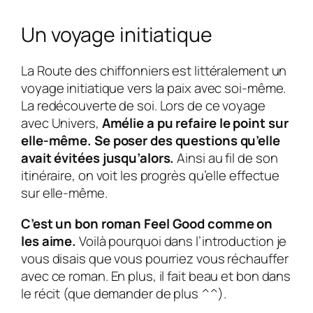
Un voyage initiatique
La Route des chiffonniers est littéralement un
voyage initiatique vers la paix avec soi-même.
La redécouverte de soi. Lors de ce voyage
avec Univers,
Amélie a pu refaire le point sur
elle-même. Se poser des questions qu’elle
avait évitées jusqu’alors.
Ainsi au fil de son
itinéraire, on voit les progrès qu’elle effectue
sur elle-même.
C’est un bon roman Feel Good comme on
les aime.
Voilà pourquoi dans l’introduction je
vous disais que vous pourriez vous réchauffer
avec ce roman. En plus, il fait beau et bon dans
le récit (que demander de plus ^^).