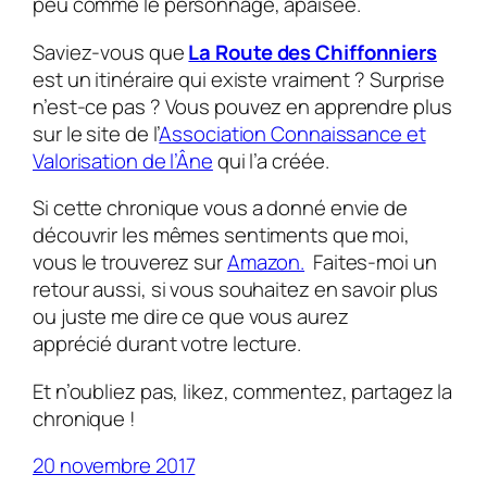
peu comme le personnage, apaisée.
Saviez-vous que
La Route des Chiffonniers
est un itinéraire qui existe vraiment ? Surprise
n’est-ce pas ? Vous pouvez en apprendre plus
sur le site de l’
Association Connaissance et
Valorisation de l’Âne
qui l’a créée.
Si cette chronique vous a donné envie de
découvrir les mêmes sentiments que moi,
vous le trouverez sur
Amazon.
Faites-moi un
retour aussi, si vous souhaitez en savoir plus
ou juste me dire ce que vous aurez
apprécié durant votre lecture.
Et n’oubliez pas, likez, commentez, partagez la
chronique !
20 novembre 2017