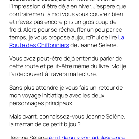
l’impression d’être déjà en hiver. J’espère que
contrairement à moi vous vous couvrez bien
et n’avez pas encore pris un gros coup de
froid. Alors pour se réchauffer un peu par ce
temps, je vous propose aujourd’hui de lire
La
Route des Chiffonniers
de Jeanne Sélène.
Vous avez peut-être déjà entendu parler de
cette route et peut-être même du livre. Moi je
l’ai découvert à travers ma lecture.
Sans plus attendre je vous fais un retour de
mon voyage initiatique avec les deux
personnages principaux.
Mais avant, connaissez-vous Jeanne Sélène,
la maman de ce petit bijou ?
Jeanne Sélène
écrit depuis son adolescence