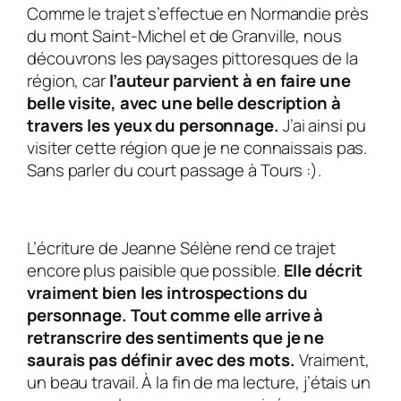
Comme le trajet s’effectue en Normandie près
du mont Saint-Michel et de Granville, nous
découvrons les paysages pittoresques de la
région, car
l’auteur parvient à en faire une
belle visite, avec une belle description à
travers les yeux du personnage.
J’ai ainsi pu
visiter cette région que je ne connaissais pas.
Sans parler du court passage à Tours :).
L’écriture de Jeanne Sélène rend ce trajet
encore plus paisible que possible.
Elle décrit
vraiment bien les introspections du
personnage. Tout comme elle arrive à
retranscrire des sentiments que je ne
saurais pas définir avec des mots.
Vraiment,
un beau travail. À la fin de ma lecture, j’étais un