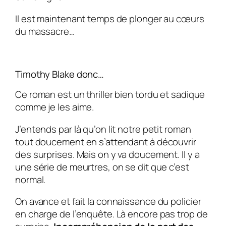
Il est maintenant temps de plonger au cœurs
du massacre…
Timothy Blake donc…
Ce roman est un thriller bien tordu et sadique
comme je les aime.
J’entends par là qu’on lit notre petit roman
tout doucement en s’attendant à découvrir
des surprises. Mais on y va doucement. Il y a
une série de meurtres, on se dit que c’est
normal.
On avance et fait la connaissance du policier
en charge de l’enquête. Là encore pas trop de