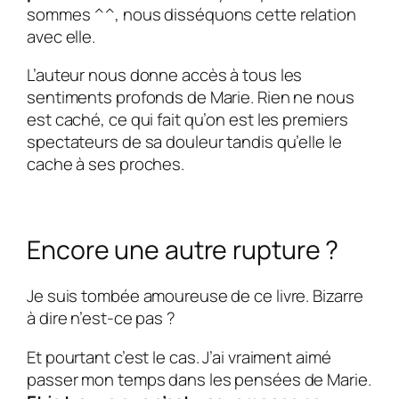
sommes ^^, nous disséquons cette relation
avec elle.
L’auteur nous donne accès à tous les
sentiments profonds de Marie. Rien ne nous
est caché, ce qui fait qu’on est les premiers
spectateurs de sa douleur tandis qu’elle le
cache à ses proches.
Encore une autre rupture ?
Je suis tombée amoureuse de ce livre. Bizarre
à dire n’est-ce pas ?
Et pourtant c’est le cas. J’ai vraiment aimé
passer mon temps dans les pensées de Marie.