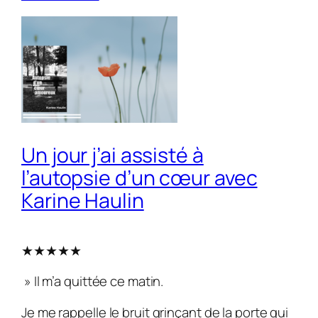
Un jour j’ai assisté à
l’autopsie d’un cœur avec
Karine Haulin
★★★★★
» Il m’a quittée ce matin.
Je me rappelle le bruit grinçant de la porte qui