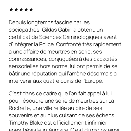
★★★★★
Depuis longtemps fasciné par les
sociopathes, Gildas Gabin a obtenu un
certificat de Sciences Criminologiques avant
d’intégrer la Police. Confronté très rapidement
à une affaire de meurtres en série, ses
connaissances, conjuguées à des capacités
sensorielles hors norme, lui ont permis de se
bâtir une réputation qui l’amène désormais à
intervenir aux quatre coins de l’Europe.
C’est dans ce cadre que l’on fait appel à lui
pour résoudre une série de meurtres sur La
Rochelle, une ville reliée au pire de ses
souvenirs et au plus cuisant de ses échecs.
Timothy Blake est officiellement infirmier
anesthésiste intérimaire. C’est du moins ainsi