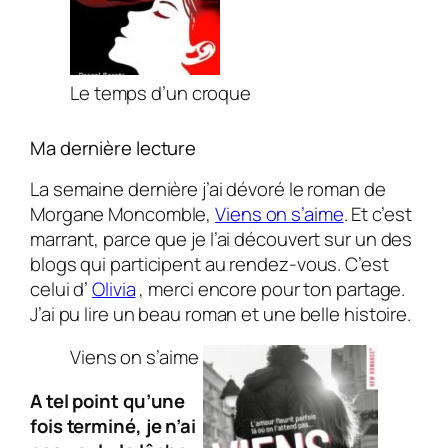
Le temps d’un croque
Ma dernière lecture
La semaine dernière j’ai dévoré le roman de
Morgane Moncomble,
Viens on s’aime
. Et c’est
marrant, parce que je l’ai découvert sur un des
blogs qui participent au rendez-vous. C’est
celui d’
Olivia
, merci encore pour ton partage.
J’ai pu lire un beau roman et une belle histoire.
Viens on s’aime
A tel point qu’une
fois terminé, je n’ai