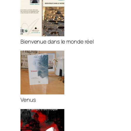
Bienvenue dans le monde réel
Venus