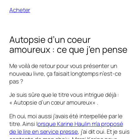
Acheter
Autopsie d’un coeur
amoureux : ce que j’en pense
Me voilà de retour pour vous présenter un
nouveau livre, ça faisait longtemps n’est-ce
pas ?
Je suis sûre que le titre vous intrigue déjà :
«
Autopsie d’un cœur amoureux
« .
Eh oui, moi aussi j’avais été interpellée par le
titre. Ainsi l
orsque Karine Haulin m’a proposé
de le lire en service presse
, j’ai dit oui. Et je suis