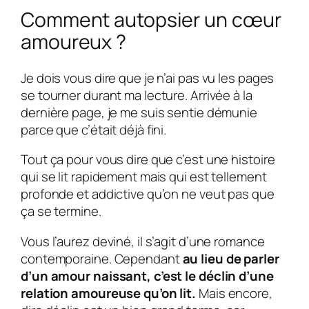
Comment autopsier un cœur
amoureux ?
Je dois vous dire que je n’ai pas vu les pages
se tourner durant ma lecture. Arrivée à la
dernière page, je me suis sentie démunie
parce que c’était déjà fini.
Tout ça pour vous dire que c’est une histoire
qui se lit rapidement mais qui est tellement
profonde et addictive qu’on ne veut pas que
ça se termine.
Vous l’aurez deviné, il s’agit d’une romance
contemporaine. Cependant
au lieu de parler
d’un amour naissant, c’est le déclin d’une
relation amoureuse qu’on lit.
Mais encore,