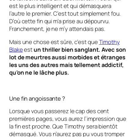
est le plus intelligent et qui démasquera
l’autre le premier. C’est tout simplement fou.
D’où cette fin qui m’a prise au dépourvu.
Franchement, je ne m’y attendais pas.
Mais une chose est sûre, c’est que
Timothy
Blake
est
un thriller bien sanglant. Avec son
lot de meurtres aussi morbides et étranges
les uns des autres mais tellement addictif,
qu’on ne le lâche plus.
Une fin angoissante ?
Lorsque vous passerez le cap des cent
premières pages, vous aurez l’impression que
la fin est proche. Que
Timothy
sera bientôt
démasqué. Vous n’aurez pas pu vous tromper