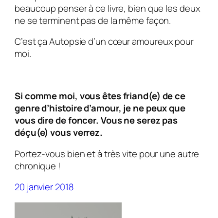
beaucoup penser à ce livre, bien que les deux
ne se terminent pas de la même façon.
C’est ça
Autopsie d’un cœur amoureux
pour
moi.
Si comme moi, vous êtes friand(e) de ce
genre d’histoire d’amour, je ne peux que
vous dire de foncer. Vous ne serez pas
déçu(e) vous verrez.
Portez-vous bien et à très vite pour une autre
chronique !
20 janvier 2018