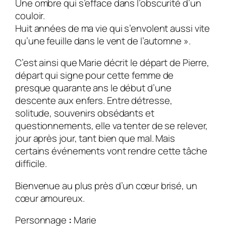
Une ombre qui s’efface dans l’obscurité d’un
couloir.
Huit années de ma vie qui s’envolent aussi vite
qu’une feuille dans le vent de l’automne ».
C’est ainsi que Marie décrit le départ de Pierre,
départ qui signe pour cette femme de
presque quarante ans le début d’une
descente aux enfers.
Entre détresse,
solitude, souvenirs obsédants et
questionnements, elle va tenter de se relever,
jour après jour, tant bien que mal. Mais
certains événements vont rendre cette tâche
difficile.
Bienvenue au plus près d’un cœur brisé, un
cœur amoureux.
Personnage
:
Marie