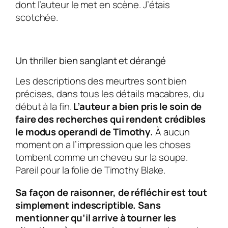
dont l’auteur le met en scène. J’étais
scotchée.
Un thriller bien sanglant et dérangé
Les descriptions des meurtres sont bien
précises, dans tous les détails macabres, du
début à la fin.
L’auteur a bien pris le soin de
faire des recherches qui rendent crédibles
le modus operandi de
Timothy
.
À aucun
moment on a l’impression que les choses
tombent comme un cheveu sur la soupe.
Pareil pour la folie de
Timothy Blake
.
Sa façon de raisonner, de réfléchir est tout
simplement indescriptible. Sans
mentionner qu’il arrive à tourner les