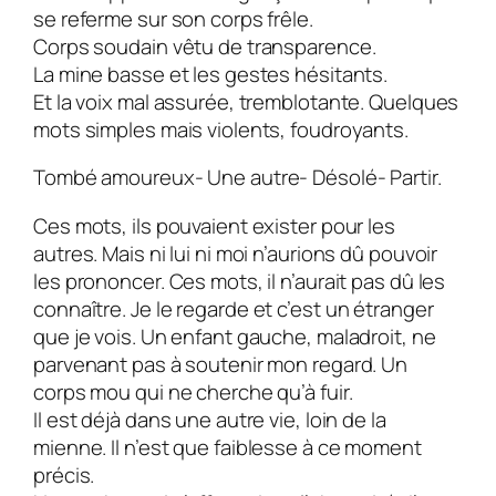
se referme sur son corps frêle.
Corps soudain vêtu de transparence.
La mine basse et les gestes hésitants.
Et la voix mal assurée, tremblotante. Quelques
mots simples mais violents, foudroyants.
Tombé amoureux- Une autre- Désolé- Partir.
Ces mots, ils pouvaient exister pour les
autres. Mais ni lui ni moi n’aurions dû pouvoir
les prononcer. Ces mots, il n’aurait pas dû les
connaître.
Je le regarde et c’est un étranger
que je vois. Un enfant gauche, maladroit, ne
parvenant pas à soutenir mon regard. Un
corps mou qui ne cherche qu’à fuir.
Il est déjà dans une autre vie, loin de la
mienne.
Il n’est que faiblesse à ce moment
précis.