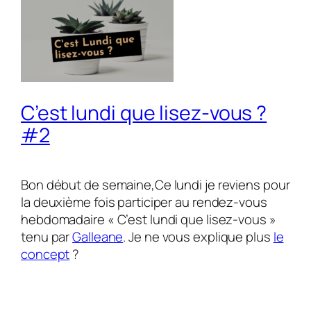
C’est lundi que lisez-vous ?
#2
Bon début de semaine,Ce lundi je reviens pour
la deuxième fois participer au rendez-vous
hebdomadaire « C’est lundi que lisez-vous »
tenu par
Galleane
. Je ne vous explique plus
le
concept
?