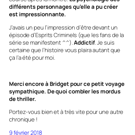
différents personnages qu’elle a pu créer
est impressionnante.
J’avais un peu l’impression d’être devant un
épisode d’
Esprits Criminels
(que les fans de la
série se manifestent ^^).
Addictif
. Je suis
certaine que l’histoire vous plaira autant que
ça l’a été pour moi.
Merci encore à Bridget pour ce petit voyage
sympathique. De quoi combler les mordus
de thriller.
Portez-vous bien et à très vite pour une autre
chronique !
9 février 2018