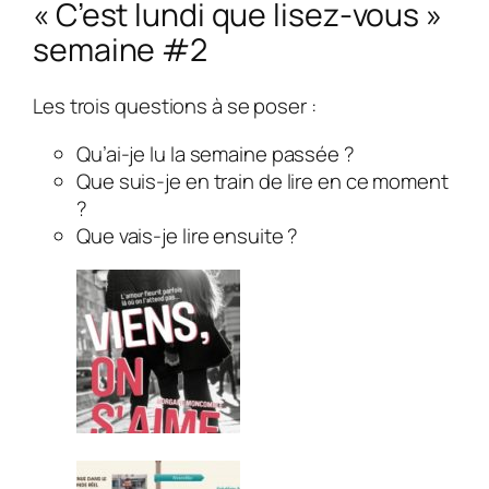
« C’est lundi que lisez-vous »
semaine #2
Les trois questions à se poser :
Qu’ai-je lu la semaine passée ?
Que suis-je en train de lire en ce moment
?
Que vais-je lire ensuite ?