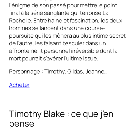
l’énigme de son passé pour mettre le point
final à la série sanglante qui terrorise La
Rochelle. Entre haine et fascination, les deux
hommes se lancent dans une course-
poursuite qui les mènera au plus intime secret
de l’autre, les faisant basculer dans un
affrontement personnel irréversible dont la
mort pourrait s’avérer l’ultime issue.
Personnage
:
Timothy, Gildas, Jeanne…
Acheter
Timothy Blake : ce que j’en
pense