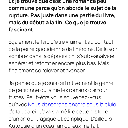
Et je trouve que c’est une romance peu
commune parce qu’on aborde le sujet de la
rupture. Pas juste dans une partie du livre,
mais du début à la fin. Ce que je trouve
fascinant.
Également le fait, d’être vraiment au contact
de la peine quotidienne de l’héroïne. De la voir
sombrer dans la dépression, s’auto-analyser,
espérer et retomber encore plus bas. Mais
finalement se relever et avancer.
Je pense que je suis définitivement le genre
de personne qui aime les romans d’amour
tristes. Peut-être vous souvenez-vous
qu’avec
Nous danserons encore sous la pluie
,
c’était pareil. J’avais aimé lire cette histoire
d’un amour tragique et compliqué. D’ailleurs
Autopsie d’un cœur amoureux me fait