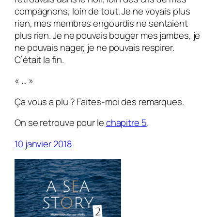
compagnons, loin de tout. Je ne voyais plus
rien, mes membres engourdis ne sentaient
plus rien. Je ne pouvais bouger mes jambes, je
ne pouvais nager, je ne pouvais respirer.
C’était la fin.
« … »
Ça vous a plu ? Faites-moi des remarques.
On se retrouve pour le
chapitre 5
.
10 janvier 2018