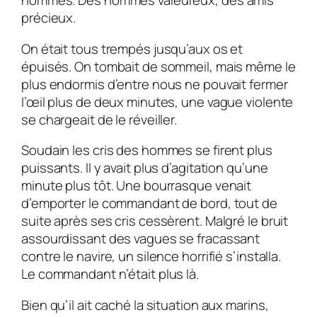
hommes. Des hommes valeureux, des amis
précieux.
On était tous trempés jusqu’aux os et
épuisés. On tombait de sommeil, mais même le
plus endormis d’entre nous ne pouvait fermer
l’œil plus de deux minutes, une vague violente
se chargeait de le réveiller.
Soudain les cris des hommes se firent plus
puissants. Il y avait plus d’agitation qu’une
minute plus tôt. Une bourrasque venait
d’emporter le commandant de bord, tout de
suite après ses cris cessèrent. Malgré le bruit
assourdissant des vagues se fracassant
contre le navire, un silence horrifié s’installa.
Le commandant n’était plus là.
Bien qu’il ait caché la situation aux marins,