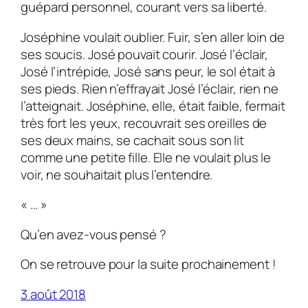
guépard personnel, courant vers sa liberté.
Joséphine voulait oublier. Fuir, s’en aller loin de
ses soucis. José pouvait courir. José l’éclair,
José l’intrépide, José sans peur, le sol était à
ses pieds. Rien n’effrayait José l’éclair, rien ne
l’atteignait. Joséphine, elle, était faible, fermait
très fort les yeux, recouvrait ses oreilles de
ses deux mains, se cachait sous son lit
comme une petite fille. Elle ne voulait plus le
voir, ne souhaitait plus l’entendre.
« … »
Qu’en avez-vous pensé ?
On se retrouve pour la suite prochainement !
3 août 2018