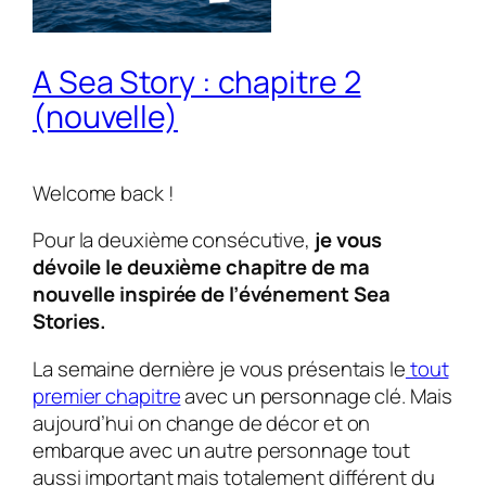
A Sea Story : chapitre 2
(nouvelle)
Welcome back !
Pour la deuxième consécutive,
je vous
dévoile le deuxième chapitre de ma
nouvelle inspirée de l’événement
Sea
Stories
.
La semaine dernière je vous présentais le
tout
premier chapitre
avec un personnage clé. Mais
aujourd’hui on change de décor et on
embarque avec un autre personnage tout
aussi important mais totalement différent du