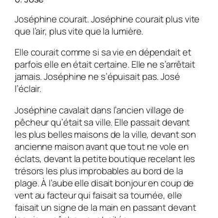
Joséphine courait. Joséphine courait plus vite
que l’air, plus vite que la lumière.
Elle courait comme si sa vie en dépendait et
parfois elle en était certaine. Elle ne s’arrêtait
jamais. Joséphine ne s’épuisait pas. José
l’éclair.
Joséphine cavalait dans l’ancien village de
pêcheur qu’était sa ville. Elle passait devant
les plus belles maisons de la ville, devant son
ancienne maison avant que tout ne vole en
éclats, devant la petite boutique recelant les
trésors les plus improbables au bord de la
plage. À l’aube elle disait bonjour en coup de
vent au facteur qui faisait sa tournée, elle
faisait un signe de la main en passant devant