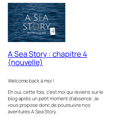
A Sea Story : chapitre 4
(nouvelle)
Welcome back à moi !
Eh oui, cette fois, c’est moi qui reviens sur le
blog après un petit moment d’absence. Je
vous propose donc de poursuivre nos
aventures
A Sea Story
.