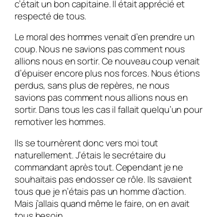
c’était un bon capitaine. Il était apprécié et
respecté de tous.
Le moral des hommes venait d’en prendre un
coup. Nous ne savions pas comment nous
allions nous en sortir. Ce nouveau coup venait
d’épuiser encore plus nos forces. Nous étions
perdus, sans plus de repères, ne nous
savions pas comment nous allions nous en
sortir. Dans tous les cas il fallait quelqu’un pour
remotiver les hommes.
Ils se tournèrent donc vers moi tout
naturellement. J’étais le secrétaire du
commandant après tout. Cependant je ne
souhaitais pas endosser ce rôle. Ils savaient
tous que je n’étais pas un homme d’action.
Mais j’allais quand même le faire, on en avait
tous besoin.