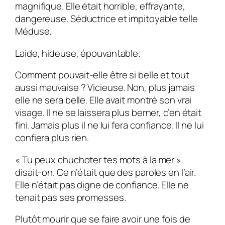
magnifique. Elle était horrible, effrayante,
dangereuse. Séductrice et impitoyable telle
Méduse.
Laide, hideuse, épouvantable.
Comment pouvait-elle être si belle et tout
aussi mauvaise ? Vicieuse. Non, plus jamais
elle ne sera belle. Elle avait montré son vrai
visage. Il ne se laissera plus berner, c’en était
fini. Jamais plus il ne lui fera confiance. Il ne lui
confiera plus rien.
« Tu peux chuchoter tes mots à la mer »
disait-on. Ce n’était que des paroles en l’air.
Elle n’était pas digne de confiance. Elle ne
tenait pas ses promesses.
Plutôt mourir que se faire avoir une fois de