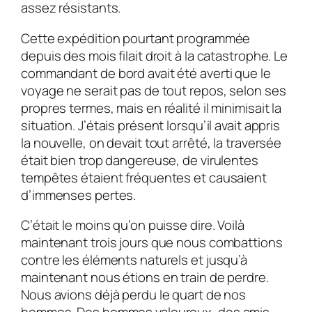
assez résistants.
Cette expédition pourtant programmée
depuis des mois filait droit à la catastrophe. Le
commandant de bord avait été averti que le
voyage ne serait pas de tout repos, selon ses
propres termes, mais en réalité il minimisait la
situation. J’étais présent lorsqu’il avait appris
la nouvelle, on devait tout arrêté, la traversée
était bien trop dangereuse, de virulentes
tempêtes étaient fréquentes et causaient
d’immenses pertes.
C’était le moins qu’on puisse dire. Voilà
maintenant trois jours que nous combattions
contre les éléments naturels et jusqu’à
maintenant nous étions en train de perdre.
Nous avions déjà perdu le quart de nos