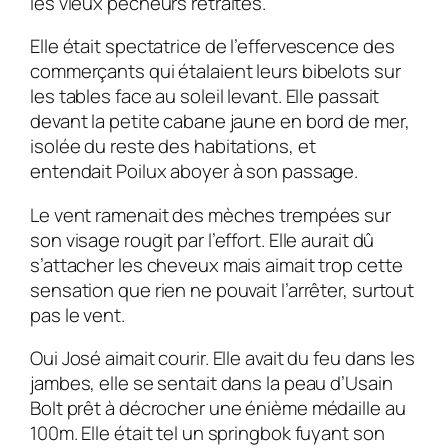
les vieux pêcheurs retraités.
Elle était spectatrice de l’effervescence des
commerçants qui étalaient leurs bibelots sur
les tables face au soleil levant. Elle passait
devant la petite cabane jaune en bord de mer,
isolée du reste des habitations, et
entendait Poilux aboyer à son passage.
Le vent ramenait des mèches trempées sur
son visage rougit par l’effort. Elle aurait dû
s’attacher les cheveux mais aimait trop cette
sensation que rien ne pouvait l’arrêter, surtout
pas le vent.
Oui José aimait courir. Elle avait du feu dans les
jambes, elle se sentait dans la peau d’Usain
Bolt prêt à décrocher une énième médaille au
100m. Elle était tel un springbok fuyant son