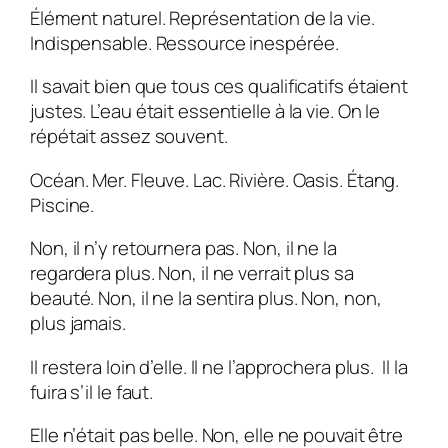
Élément naturel. Représentation de la vie.
Indispensable. Ressource inespérée.
Il savait bien que tous ces qualificatifs étaient
justes. L’eau était essentielle à la vie. On le
répétait assez souvent.
Océan. Mer. Fleuve. Lac. Rivière. Oasis. Étang.
Piscine.
Non, il n’y retournera pas. Non, il ne la
regardera plus. Non, il ne verrait plus sa
beauté. Non, il ne la sentira plus. Non, non,
plus jamais.
Il restera loin d’elle. Il ne l’approchera plus. Il la
fuira s’il le faut.
Elle n’était pas belle. Non, elle ne pouvait être