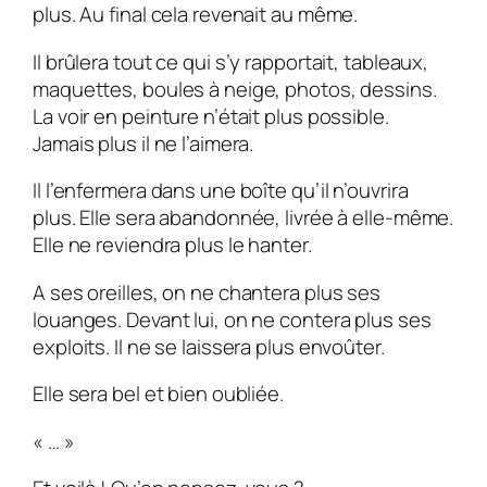
plus. Au final cela revenait au même.
Il brûlera tout ce qui s’y rapportait, tableaux,
maquettes, boules à neige, photos, dessins.
La voir en peinture n’était plus possible.
Jamais plus il ne l’aimera.
Il l’enfermera dans une boîte qu’il n’ouvrira
plus. Elle sera abandonnée, livrée à elle-même.
Elle ne reviendra plus le hanter.
A ses oreilles, on ne chantera plus ses
louanges. Devant lui, on ne contera plus ses
exploits. Il ne se laissera plus envoûter.
Elle sera bel et bien oubliée.
« … »