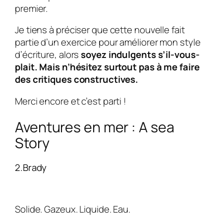
premier.
Je tiens à préciser que cette nouvelle fait
partie d’un exercice pour améliorer mon style
d’écriture, alors
soyez indulgents s’il-vous-
plait. Mais n’hésitez surtout pas à me faire
des critiques constructives.
Merci encore et c’est parti !
Aventures en mer : A sea
Story
2.Brady
Solide. Gazeux. Liquide. Eau.