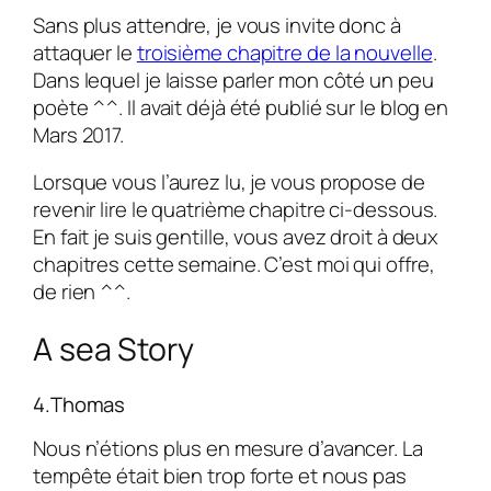
Sans plus attendre, je vous invite donc à
attaquer le
troisième chapitre de la nouvelle
.
Dans lequel je laisse parler mon côté un peu
poète ^^. Il avait déjà été publié sur le blog en
Mars 2017.
Lorsque vous l’aurez lu, je vous propose de
revenir lire le quatrième chapitre ci-dessous.
En fait je suis gentille, vous avez droit à deux
chapitres cette semaine. C’est moi qui offre,
de rien ^^.
A sea Story
4.Thomas
Nous n’étions plus en mesure d’avancer. La
tempête était bien trop forte et nous pas