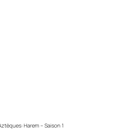
Aztèques: Harem – Saison 1