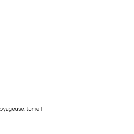
oyageuse, tome 1