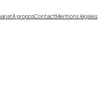
ariat
À propos
Contact
Mentions légales