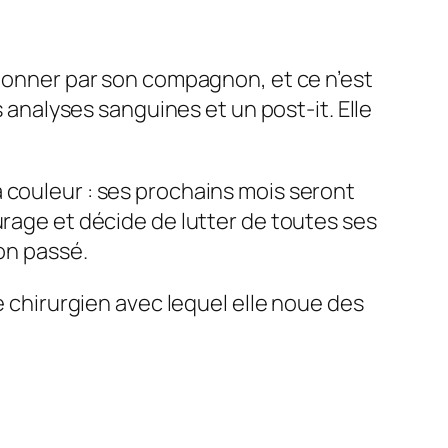
ndonner par son compagnon, et ce n’est
 analyses sanguines et un post-it. Elle
 couleur : ses prochains mois seront
urage et décide de lutter de toutes ses
on passé.
e chirurgien avec lequel elle noue des