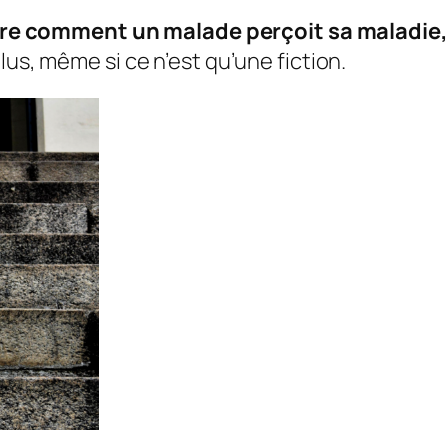
re comment un malade perçoit sa maladie, d
plus, même si ce n’est qu’une fiction.