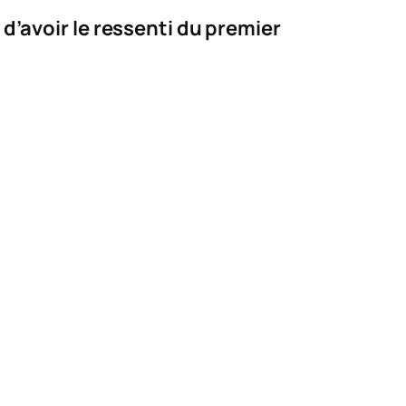
’avoir le ressenti du premier