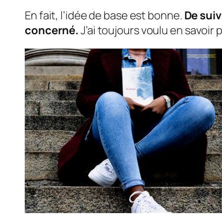
En fait, l’idée de base est bonne.
De suiv
concerné.
J’ai toujours voulu en savoir 