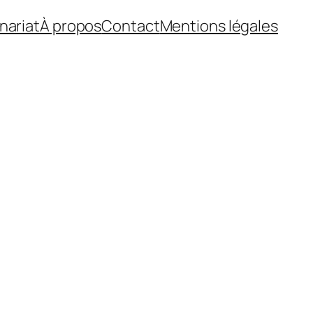
nariat
À propos
Contact
Mentions légales