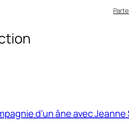
Parte
ction
mpagnie d’un âne avec Jeanne