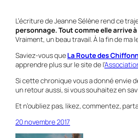
L’écriture de Jeanne Sélène rend ce traj
personnage. Tout comme elle arrive à 
Vraiment, un beau travail. À la fin de ma
Saviez-vous que
La Route des Chiffonn
apprendre plus sur le site de l’
Associatio
Si cette chronique vous a donné envie d
un retour aussi, si vous souhaitez en sav
Et n’oubliez pas, likez, commentez, part
20 novembre 2017