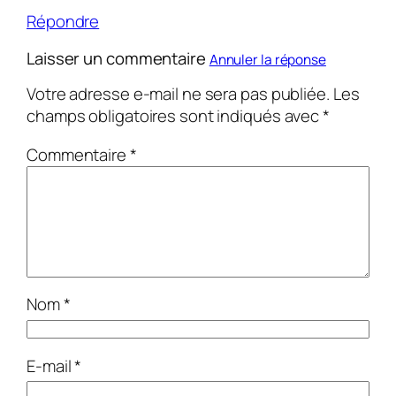
Répondre
Laisser un commentaire
Annuler la réponse
Votre adresse e-mail ne sera pas publiée.
Les
champs obligatoires sont indiqués avec
*
Commentaire
*
Nom
*
E-mail
*