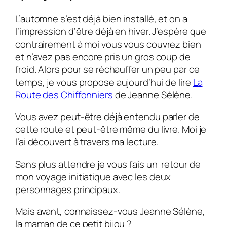
L’automne s’est déjà bien installé, et on a
l’impression d’être déjà en hiver. J’espère que
contrairement à moi vous vous couvrez bien
et n’avez pas encore pris un gros coup de
froid. Alors pour se réchauffer un peu par ce
temps, je vous propose aujourd’hui de lire
La
Route des Chiffonniers
de Jeanne Sélène.
Vous avez peut-être déjà entendu parler de
cette route et peut-être même du livre. Moi je
l’ai découvert à travers ma lecture.
Sans plus attendre je vous fais un retour de
mon voyage initiatique avec les deux
personnages principaux.
Mais avant, connaissez-vous Jeanne Sélène,
la maman de ce petit bijou ?