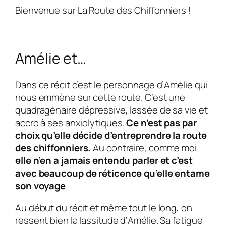
Bienvenue sur La Route des Chiffonniers !
Amélie et…
Dans ce récit c’est le personnage d’
Amélie
qui
nous emmène sur cette route. C’est une
quadragénaire dépressive, lassée de sa vie et
accro à ses anxiolytiques.
Ce n’est pas par
choix qu’elle décide d’entreprendre la route
des chiffonniers.
Au contraire, comme moi
elle n’en a jamais entendu parler et c’est
avec beaucoup de réticence qu’elle entame
son voyage
.
Au début du récit et même tout le long, on
ressent bien la lassitude d’
Amélie
. Sa fatigue