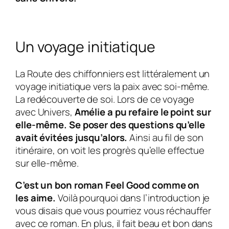
Un voyage initiatique
La Route des chiffonniers est littéralement un
voyage initiatique vers la paix avec soi-même.
La redécouverte de soi. Lors de ce voyage
avec Univers,
Amélie a pu refaire le point sur
elle-même. Se poser des questions qu’elle
avait évitées jusqu’alors.
Ainsi au fil de son
itinéraire, on voit les progrès qu’elle effectue
sur elle-même.
C’est un bon roman Feel Good comme on
les aime.
Voilà pourquoi dans l’introduction je
vous disais que vous pourriez vous réchauffer
avec ce roman. En plus, il fait beau et bon dans