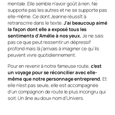
mentale. Elle semble n’avoir goût à rien. Ne
supporte pas les autres et ne se supporte pas
elle-même. Ce dont Jeanne réussît à
retranscrire dans le texte.
J’ai beaucoup aimé
la façon dont elle a exposé tous les
sentiments d’
Amélie
à nos yeux.
Je ne sais
pas ce que peut ressentir un dépressif
profond mais là j’arrivais à imaginer ce qu’ils
peuvent vivre quotidiennement.
Pour en revenir à notre fameuse route,
c’est
un voyage pour se réconcilier avec elle-
même que notre personnage entreprend.
Et
elle n’est pas seule, elle est accompagnée
d’un compagnon de route le plus incongru qui
soit. Un âne au doux nom d’
Univers
.