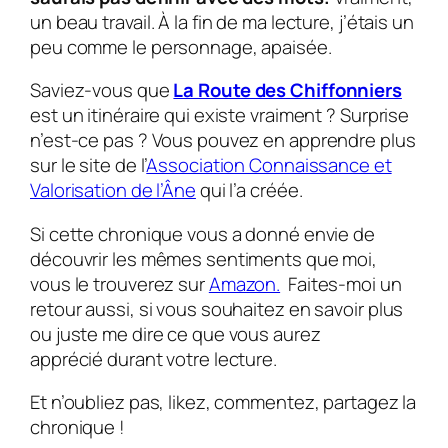
un beau travail. À la fin de ma lecture, j’étais un
peu comme le personnage, apaisée.
Saviez-vous que
La Route des Chiffonniers
est un itinéraire qui existe vraiment ? Surprise
n’est-ce pas ? Vous pouvez en apprendre plus
sur le site de l’
Association Connaissance et
Valorisation de l’Âne
qui l’a créée.
Si cette chronique vous a donné envie de
découvrir les mêmes sentiments que moi,
vous le trouverez sur
Amazon.
Faites-moi un
retour aussi, si vous souhaitez en savoir plus
ou juste me dire ce que vous aurez
apprécié durant votre lecture.
Et n’oubliez pas, likez, commentez, partagez la
chronique !