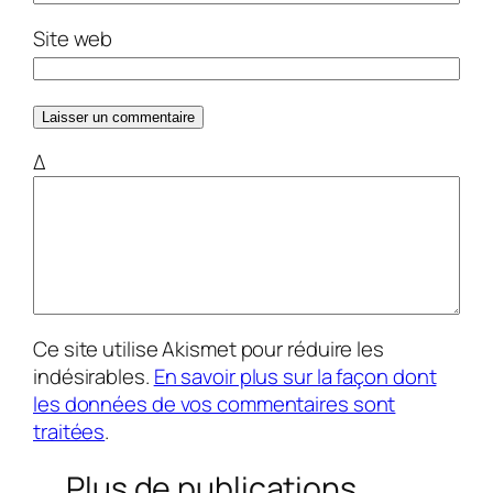
Site web
Δ
Ce site utilise Akismet pour réduire les
indésirables.
En savoir plus sur la façon dont
les données de vos commentaires sont
traitées
.
Plus de publications