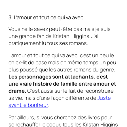
3. L’amour et tout ce qui va avec
Vous ne le savez peut-être pas mais je suis
une grande fan de Kristan Higgins. J’ai
pratiquement lu tous ses romans.
L’amour et tout ce qui va avec, c’est un peu le
chick-lit de base mais en même temps un peu
plus poussé que les autres romans du genre.
Les personnages sont attachants, c’est
une vraie histoire de famille entre amour et
drame.
C’est aussi sur le fait de reconstruire
sa vie, mais d’une façon différente de
Juste
avant le bonheur
.
Par ailleurs, si vous cherchez des livres pour
se réchauffer le coeur, tous les Kristan Higgins