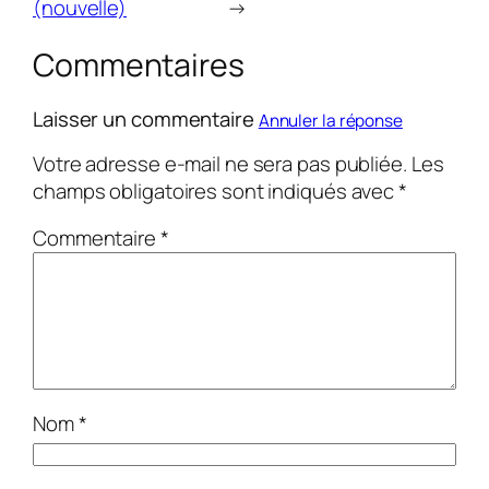
(nouvelle)
→
Commentaires
Laisser un commentaire
Annuler la réponse
Votre adresse e-mail ne sera pas publiée.
Les
champs obligatoires sont indiqués avec
*
Commentaire
*
Nom
*