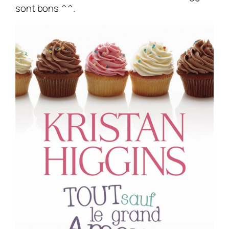
sont bons ^^.