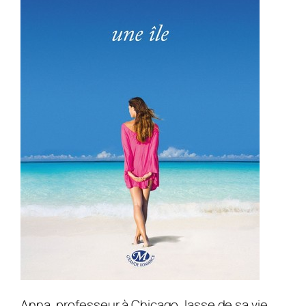
Anna, professeur à Chicago, lasse de sa vie