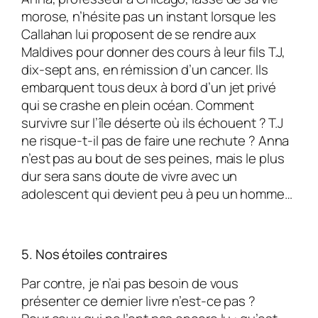
morose, n’hésite pas un instant lorsque les
Callahan lui proposent de se rendre aux
Maldives pour donner des cours à leur fils T.J,
dix-sept ans, en rémission d’un cancer. Ils
embarquent tous deux à bord d’un jet privé
qui se crashe en plein océan. Comment
survivre sur l’île déserte où ils échouent ? T.J
ne risque-t-il pas de faire une rechute ? Anna
n’est pas au bout de ses peines, mais le plus
dur sera sans doute de vivre avec un
adolescent qui devient peu à peu un homme…
5. Nos étoiles contraires
Par contre, je n’ai pas besoin de vous
présenter ce dernier livre n’est-ce pas ?