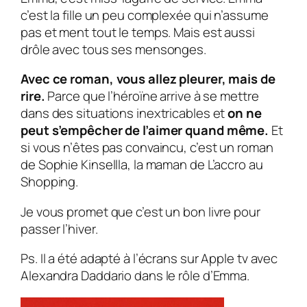
c’est la fille un peu complexée qui n’assume
pas et ment tout le temps. Mais est aussi
drôle avec tous ses mensonges.
Avec ce roman, vous allez pleurer, mais de
rire.
Parce que l’héroïne arrive à se mettre
dans des situations inextricables et
on ne
peut s’empêcher de l’aimer quand même.
Et
si vous n’êtes pas convaincu, c’est un roman
de Sophie Kinsellla, la maman de L’accro au
Shopping.
Je vous promet que c’est un bon livre pour
passer l’hiver.
Ps. Il a été adapté à l’écrans sur Apple tv avec
Alexandra Daddario dans le rôle d’Emma.