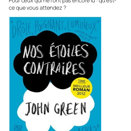
Pour ceux qui ne l’ont pas encore lu : qu’est-
ce que vous attendez ?