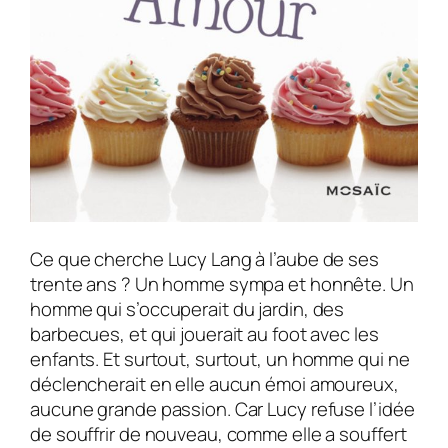
Ce que cherche Lucy Lang à l’aube de ses
trente ans ? Un homme sympa et honnête. Un
homme qui s’occuperait du jardin, des
barbecues, et qui jouerait au foot avec les
enfants. Et surtout, surtout, un homme qui ne
déclencherait en elle aucun émoi amoureux,
aucune grande passion. Car Lucy refuse l’idée
de souffrir de nouveau, comme elle a souffert