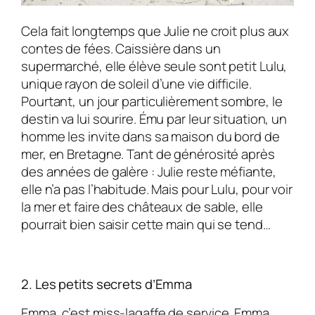
Cela fait longtemps que Julie ne croit plus aux
contes de fées. Caissière dans un
supermarché, elle élève seule sont petit Lulu,
unique rayon de soleil d’une vie difficile.
Pourtant, un jour particulièrement sombre, le
destin va lui sourire. Ému par leur situation, un
homme les invite dans sa maison du bord de
mer, en Bretagne. Tant de générosité après
des années de galère : Julie reste méfiante,
elle n’a pas l’habitude. Mais pour Lulu, pour voir
la mer et faire des châteaux de sable, elle
pourrait bien saisir cette main qui se tend…
2. Les petits secrets d’Emma
Emma, c’est miss-lagaffe de service. Emma