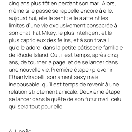
cinq ans plus tôt en perdant son mari. Alors,
même si le passé se rappelle encore à elle,
aujourd’hui, elle le sent : elle a atteint les
limites d’une vie exclusivement consacrée à
son chat, Fat Mikey, le plus intelligent et le
plus capricieux des félins, et à son travail
qu’elle adore, dans la petite pâtisserie familiale
de Rhode Island. Oui, il est temps, après cinq
ans, de tourner la page, et de se lancer dans
une nouvelle vie. Première étape : prévenir
Ethan Mirabelli, son amant sexy mais
inépousable, qu’il est temps de revenir à une
relation strictement amicale. Deuxième étape :
se lancer dans la quête de son futur mari, celui
qui sera tout pour elle.
4. Une île