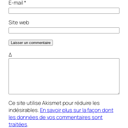
E-mail
*
Site web
Δ
Ce site utilise Akismet pour réduire les
indésirables.
En savoir plus sur la façon dont
les données de vos commentaires sont
traitées
.