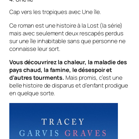
Cap vers les tropiques avec Une île.
Ce roman est une histoire à la Lost (la série)
mais avec seulement deux rescapés perdus
sur une île inhabitable sans que personne ne
connaisse leur sort.
Vous découvrirez la chaleur, la maladie des
pays chaud, la famine, le désespoir et
d’autres tourments.
Mais promis, c’est une
belle histoire de disparus et d’enfant prodigue
en quelque sorte.