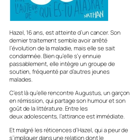
Hazel, 16 ans, est atteinte d’un cancer. Son
dernier traitement semble avoir arrêté
l’évolution de la maladie, mais elle se sait
condamnée. Bien qu’elle s’y ennuie
passablement, elle intègre un groupe de
soutien, fréquenté par d’autres jeunes
malades.
C’est là qu’elle rencontre Augustus, un garçon
en rémission, qui partage son humour et son
goût de la littérature. Entre les
deux adolescents, l’attirance est immédiate.
Et malgré les réticences d’Hazel, qui a peur de
s’impliquer dans une relation dont le