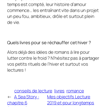
temps est compté, leur histoire d’amour
commence… les entraînant vite dans un projet
un peu fou, ambitieux, drôle et surtout plein
de vie.
Quels livres pour se réchauffer cet hiver ?
Alors déjà des idées de romans à lire pour
lutter contre le froid ? N’hésitez pas à partager
vos petits rituels de l’hiver et surtout vos
lectures !
conseils de lecture
livres
romance
←
A Sea Story :
Mes objectifs Lecture
chapitre 6
2019 et pour longtemps