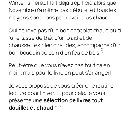
Winter is here…Il fait déjà trop froid alors que
Novembre n’a même pas débuté, et tous les
moyens sont bons pour avoir plus chaud.
Qui ne rêve pas d’un bon chocolat chaud ou d
‘une tasse de thé, d’un plaid et de
chaussettes bien chaudes, accompagné d’un
bon bouquin au coin d’un feu de bois ?
Peut-être que vous n’avez pas tout ça en
main, mais pour le livre on peut s’arranger!
Je vous propose de vous créer une routine
lecture pour l’hiver. Et pour cela, je vous
présente une
sélection de livres tout
douillet et chaud
^^.