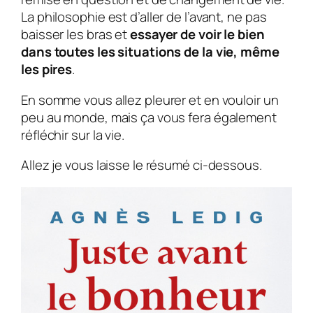
La philosophie est d’aller de l’avant, ne pas
baisser les bras et
essayer de voir le bien
dans toutes les situations de la vie, même
les pires
.
En somme vous allez pleurer et en vouloir un
peu au monde, mais ça vous fera également
réfléchir sur la vie.
Allez je vous laisse le résumé ci-dessous.