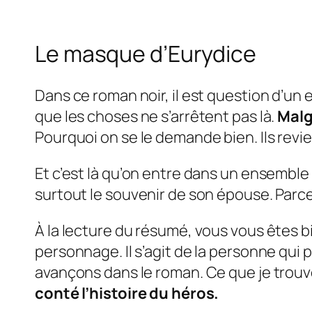
Le masque d’Eurydice
Dans ce roman noir, il est question d’un 
que les choses ne s’arrêtent pas là.
Malg
Pourquoi on se le demande bien. Ils revi
Et c’est là qu’on entre dans un ensemble
surtout le souvenir de son épouse. Parc
À la lecture du résumé, vous vous êtes 
personnage. Il s’agit de la personne qui
avançons dans le roman. Ce que je trou
conté l’histoire du héros.