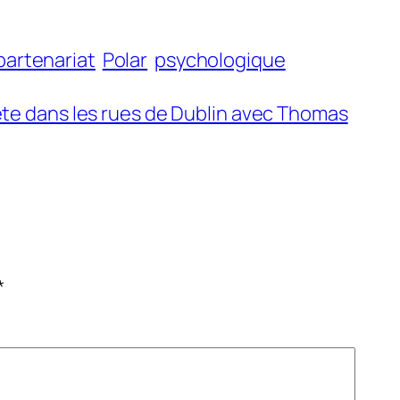
partenariat
Polar
psychologique
te dans les rues de Dublin avec Thomas
*