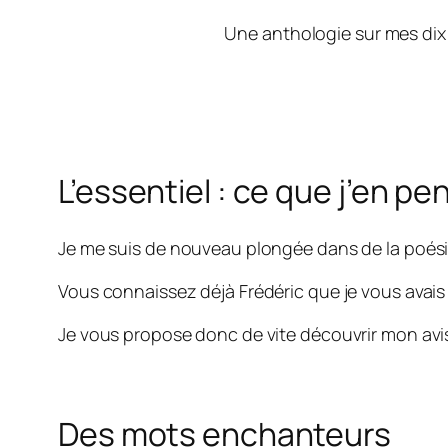
Une anthologie sur mes dix 
L’essentiel : ce que j’en pe
Je me suis de nouveau plongée dans de la poés
Vous connaissez déjà Frédéric que je vous ava
Je vous propose donc de vite découvrir mon avi
Des mots enchanteurs