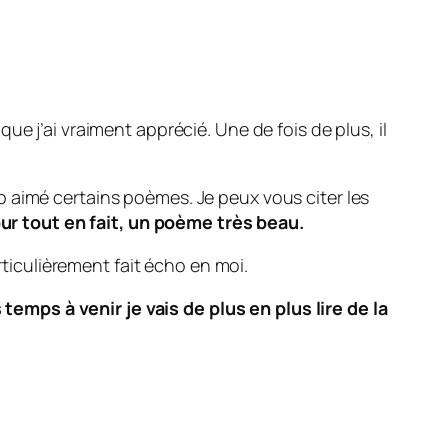
.
que j’ai vraiment apprécié. Une de fois de plus, il
 aimé certains poèmes. Je peux vous citer les
ur tout en fait, un poème très beau.
ticulièrement fait écho en moi.
mps à venir je vais de plus en plus lire de la