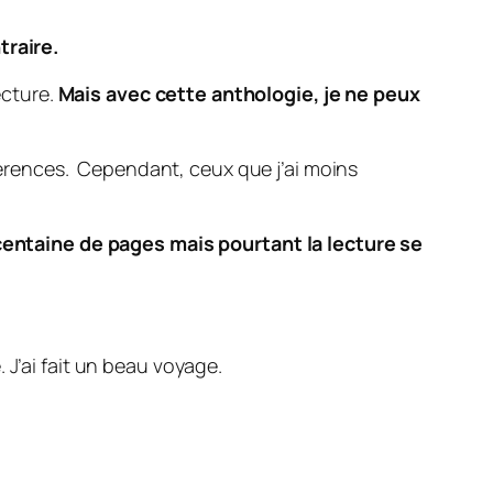
traire.
ecture.
Mais avec cette anthologie, je ne peux
références. Cependant, ceux que j’ai moins
 centaine de pages mais pourtant la lecture se
J’ai fait un beau voyage.