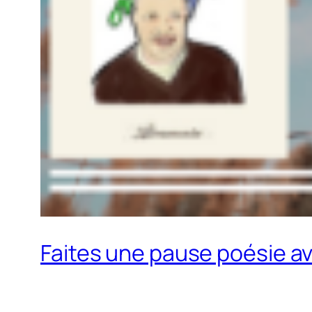
Faites une pause poésie av