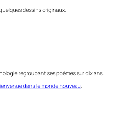
 quelques dessins originaux.
nthologie regroupant ses poèmes sur dix ans.
ienvenue dans le monde nouveau
.