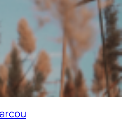
Marcou