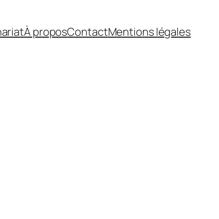
ariat
À propos
Contact
Mentions légales