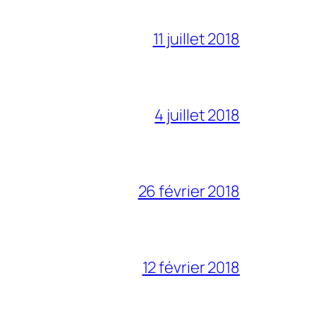
11 juillet 2018
4 juillet 2018
26 février 2018
12 février 2018