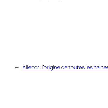
←
Alienor: l’origine de toutes les haine