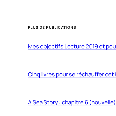
PLUS DE PUBLICATIONS
Mes objectifs Lecture 2019 et po
Cinq livres pour se réchauffer cet 
A Sea Story : chapitre 6 (nouvelle)