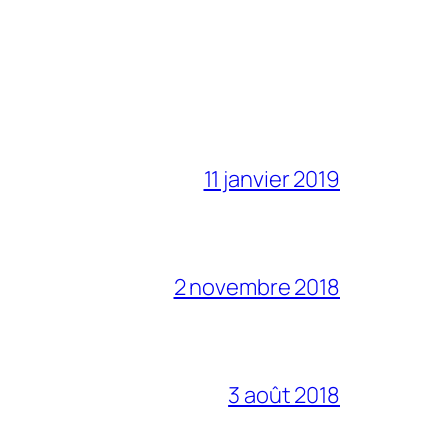
11 janvier 2019
2 novembre 2018
3 août 2018