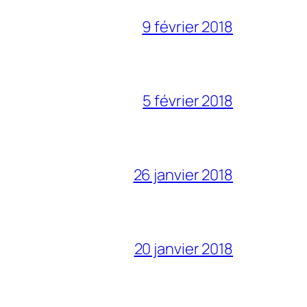
9 février 2018
5 février 2018
26 janvier 2018
20 janvier 2018