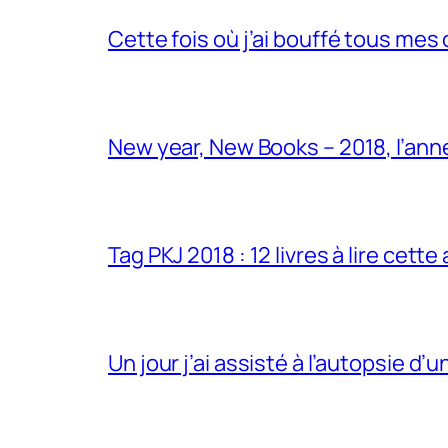
Cette fois où j’ai bouffé tous mes
New year, New Books – 2018, l’anné
Tag PKJ 2018 : 12 livres à lire cett
Un jour j’ai assisté à l’autopsie d