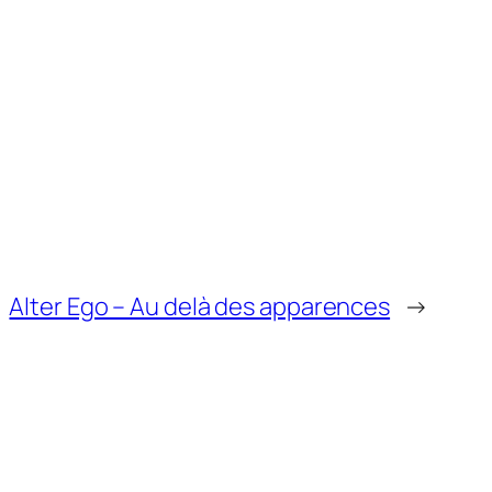
Alter Ego – Au delà des apparences
→