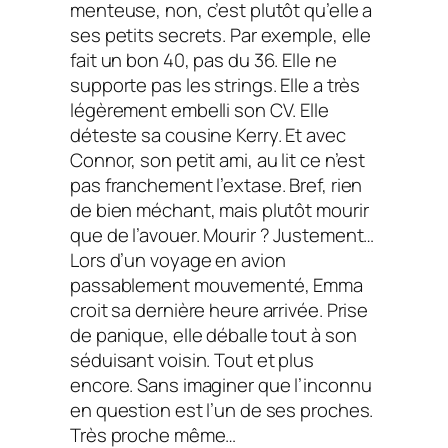
menteuse, non, c’est plutôt qu’elle a
ses petits secrets. Par exemple, elle
fait un bon 40, pas du 36. Elle ne
supporte pas les strings. Elle a très
légèrement embelli son CV. Elle
déteste sa cousine Kerry. Et avec
Connor, son petit ami, au lit ce n’est
pas franchement l’extase. Bref, rien
de bien méchant, mais plutôt mourir
que de l’avouer. Mourir ? Justement…
Lors d’un voyage en avion
passablement mouvementé, Emma
croit sa dernière heure arrivée. Prise
de panique, elle déballe tout à son
séduisant voisin. Tout et plus
encore. Sans imaginer que l’inconnu
en question est l’un de ses proches.
Très proche même…